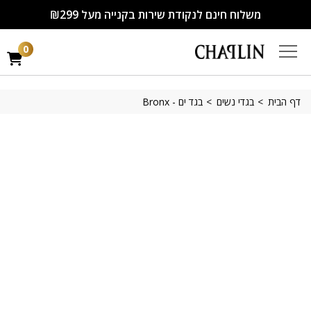
משלוח חינם לנקודת שירות בקנייה מעל ₪299
0
דף הבית
בגדי נשים
בגד ים - Bronx