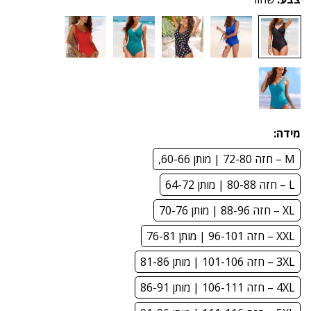
מידה:
M – חזה 72-80 | מותן 60-66,
L – חזה 80-88 | מותן 64-72
XL – חזה 88-96 | מותן 70-76
XXL – חזה 96-101 | מותן 76-81
3XL – חזה 101-106 | מותן 81-86
4XL – חזה 106-111 | מותן 86-91