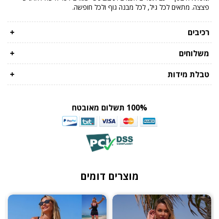
פצצה. מתאים לכל גיל, לכל מבנה גוף ולכל חופשה.
רכיבים
+
משלוחים
+
טבלת מידות
+
100% תשלום מאובטח
מוצרים דומים