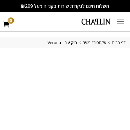
משלוח חינם לנקודת שירות בקנייה מעל ₪299
0
דף הבית
אקססוריז נשים
תיק עור - Verona