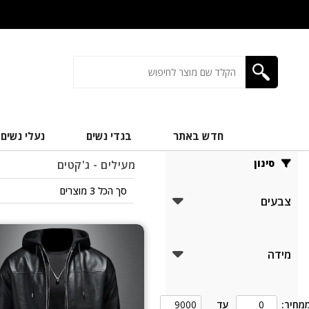
חדש באתר
בגדי נשים
נעלי נשים
סינון
מעילים - ג'קטים
סך הכל 3 מוצרים
צבעים
מידה
מחיר:
עד