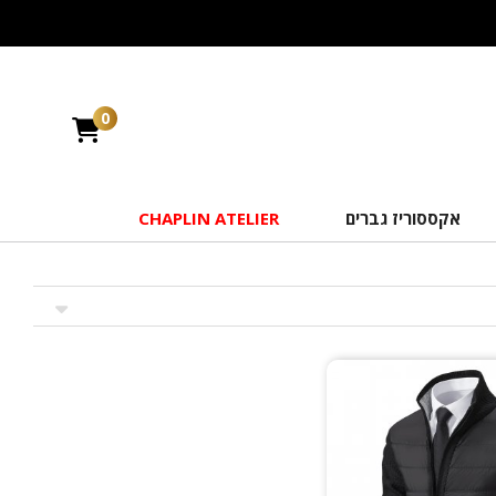
0
אקססוריז גברים
CHAPLIN ATELIER