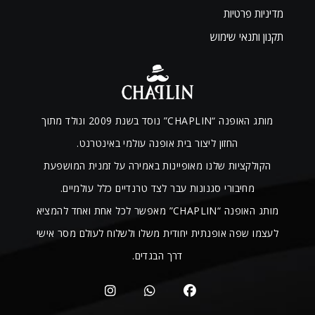
מדיניות פרטיות
תקנון ותנאי שימוש
מותג האופנה “CHAPLIN” נוסד בשנת 2009 ונולד מתוך
החזון ליצור בית אופנה עולמי באינטרנט.
הקולקציות שלנו מאופיינות באמירה על זמנית המושפעת
מחיבורי סגנונות עבר לצד טרנדיים כלל עולמיים.
מותג האופנה “CHAPLIN” מאפשר לכל אחת ואחד להמציא
לעצמו שפה אופנתית יחודית משלו ולשלוח לעולם מסר אישי
דרך הבגדים.