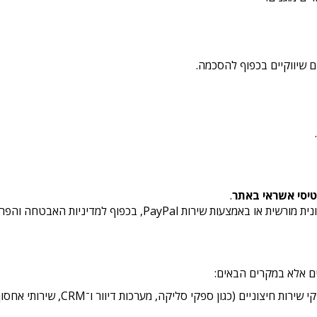
ם שיווקיים בכפוף להסכמה.
טיסי אשראי באתר
.
P, בכפוף למדיניות האבטחה והפרטיות של אותם ספקים.
ם אלא במקרים הבאים:
לצורך מתן השירות בפועל, לרבות שימוש ב