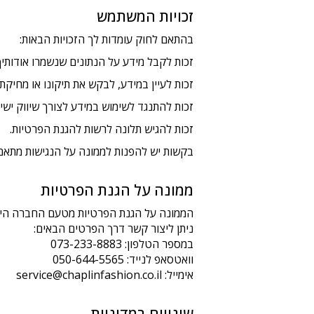
זכויות המשתמש
בהתאם לחוק עומדות לך הזכויות הבאות:
זכות לקבל מידע על הנתונים שנשמרו אודותיך
זכות לעיין במידע, לבקש את תיקונו או מחיקתו
זכות להתנגד לשימוש במידע לצורך שיווק ישיר
זכות להגיש תלונה לרשות להגנת הפרטיות.
בקשות יש להפנות לממונה על הנגישות מתאם
ממונה על הגנת הפרטיות
הממונה על הגנת הפרטיות מטעם החברה הינו 
ניתן ליצור קשר דרך הפרטים הבאים:
במספר הטלפון: 073-233-8883
וואטסאפ לנייד: 050-644-5565
אימייל: service@chaplinfashion.co.il
שינויים במדיניות