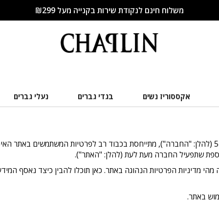
משלוח חינם לנקודת שירות בקנייה מעל ₪299
אקססוריז נשים
בגדי גברים
נעלי גברים
ספת שתפעיל החברה מעת לעת (להלן: "האתר").
מהי מדיניות הפרטיות הנהוגה באתר. כאן תוכלו להבין כיצד נאסף המיד
מוש באתר.