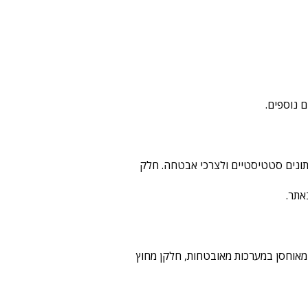
 נוספים.
ים, איסוף נתונים סטטיסטיים ולצרכי אבטחה. חלק
מאוחסן במערכות מאובטחות, חלקן מחוץ