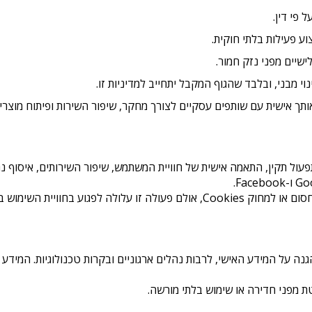
 פי דין.
 פעילות בלתי חוקית.
ישיים מפני נזק חמור.
י מבני, ובלבד שהגוף המקבל יתחייב למדיניות זו.
ותך אישית עם שותפים עסקיים לצורך מחקר, שיפור השירות ופיתוח מוצרים
ה שימוש בקובצי Cookies לשם תפעול תקין, התאמה אישית של חוויית המשתמש, שיפור השירות
 לפגוע בחוויית השימוש באתר.
על המידע האישי, לרבות נהלים ארגוניים ובקרות טכנולוגיות. המידע 
 מפני חדירה או שימוש בלתי מורשה.