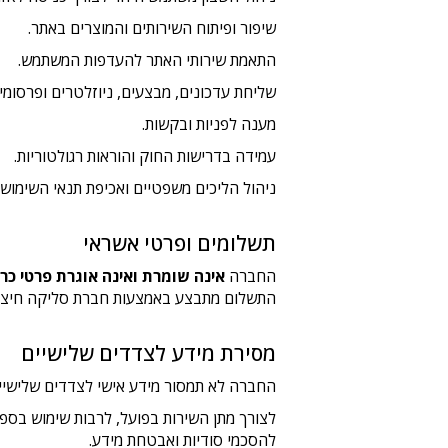
שיפור ופיתוח השירותים והמוצרים באתר.
התאמת שירותי האתר להעדפות המשתמש.
שליחת עדכונים, מבצעים, ניוזלטרים ופרסומי
מענה לפניות ובקשות.
עמידה בדרישות החוק והוראות רגולטוריות.
ניהול הליכים משפטיים ואכיפת תנאי השימוש.
תשלומים ופרטי אשראי
החברה
אינה שומרת ואינה אוגרת פרטי כר
התשלום מתבצע באמצעות חברת סליקה חיצונית מורשית או באמצעות שירות ayPal
מסירת מידע לצדדים שלישיים
החברה לא תמסור מידע אישי לצדדים שלישיי
להסכמי סודיות ואבטחת מידע.