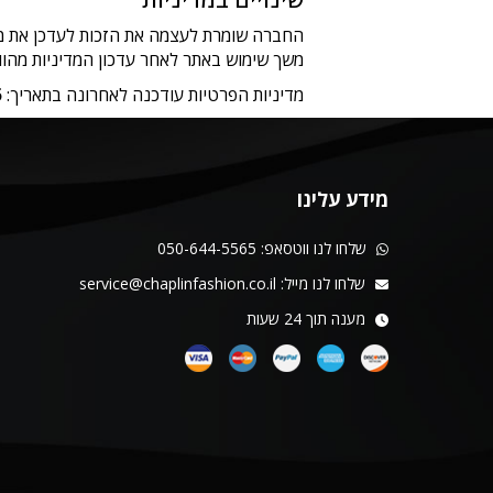
החברה שומרת לעצמה את הזכות לעדכן את מד
משך שימוש באתר לאחר עדכון המדיניות מהוו
מדיניות הפרטיות עודכנה לאחרונה בתאריך:
5
מידע עלינו
שלחו לנו ווטסאפ:
050-644-5565
שלחו לנו מייל:
service@chaplinfashion.co.il
מענה תוך 24 שעות