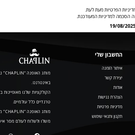
יניות הפרטיות מעת לעת.
ה הסכמה למדיניות המעודכנת.
19/08/202
החשבון שלי
איתור הזמנה
יצירת קשר
באינטרנט.
אודות
הקולקציות שלנו מאופיינות ב
הצהרת נגישות
טרנדיים כלל עולמיים.
מדיניות פרטיות
מותג
תקנון ותנאי שימוש
משלו ולשלוח לעולם מסר אישי