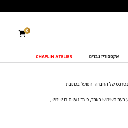
0
אקססוריז גברים
CHAPLIN ATELIER
ע בעת השימוש באתר, כיצד נעשה בו שימוש,