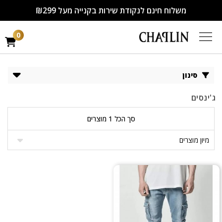
משלוח חינם לנקודת שירות בקנייה מעל ₪299
0
סינון
ג'ינסים
סך הכל 1 מוצרים