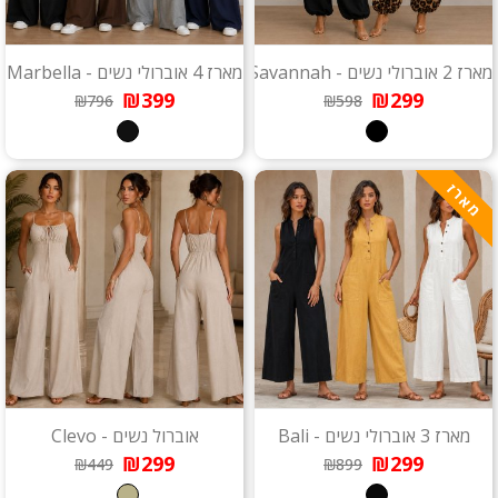
מארז 2 אוברולי נשים - Savannah
מארז 4 אוברולי נשים - Marbella
₪399
₪299
₪796
₪598
מארז
מארז 3 אוברולי נשים - Bali
אוברול נשים - Clevo
₪299
₪299
₪449
₪899