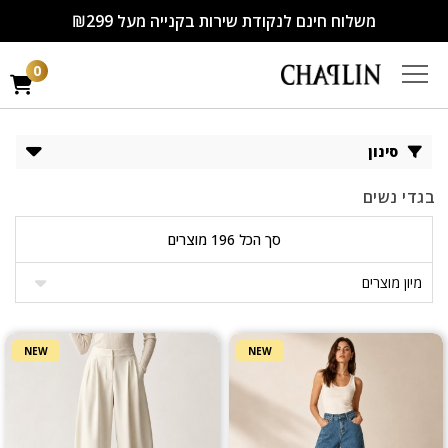
משלוח חינם לנקודת שירות בקנייה מעל ₪299
0
סינון
בגדי נשים
סך הכל 196 מוצרים
NEW
NEW