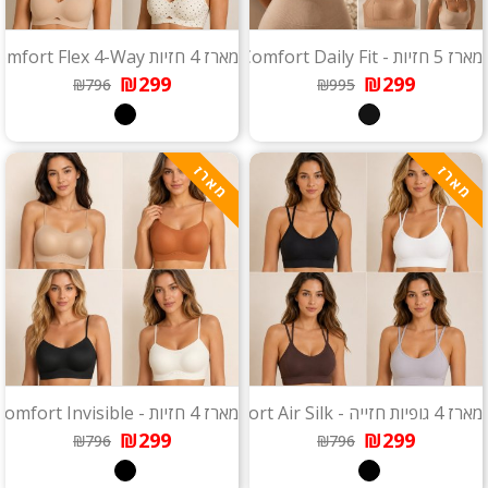
מארז 5 חזיות - Comfort Daily Fit
מארז 4 חזיות Comfort Flex 4-Way
₪299
₪299
₪796
₪995
מארז
מארז
מארז 4 גופיות חזייה - Comfort Air Silk
מארז 4 חזיות - Comfort Invisible
₪299
₪299
₪796
₪796