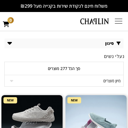
משלוח חינם לנקודת שירות בקנייה מעל ₪299
0
סינון
נעלי נשים
סך הכל 277 מוצרים
NEW
NEW