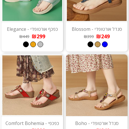
סנדל אורטופדי - Blossom
כפכף אורטופדי - Elegance
₪299
₪249
₪449
₪399
סנדל אורטופדי - Boho
כפכפי - Comfort Bohemia