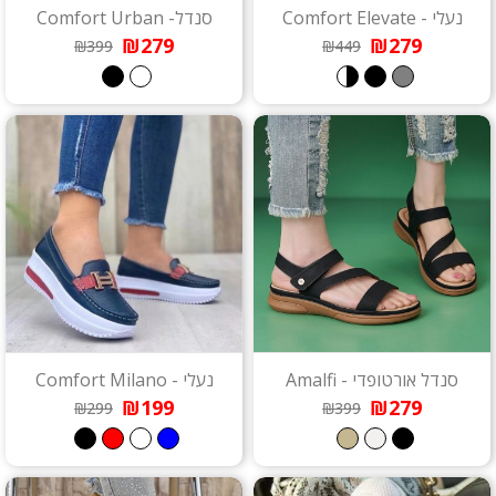
נעלי - Comfort Elevate
סנדל- Comfort Urban
₪279
₪279
₪399
₪449
סנדל אורטופדי - Amalfi
נעלי - Comfort Milano
₪199
₪279
₪299
₪399