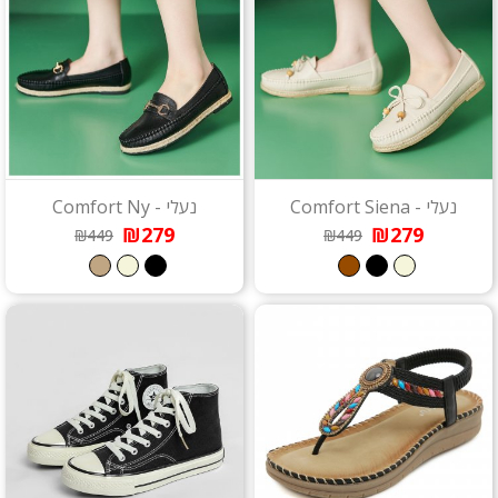
נעלי - Comfort Siena
נעלי - Comfort Ny
₪279
₪279
₪449
₪449