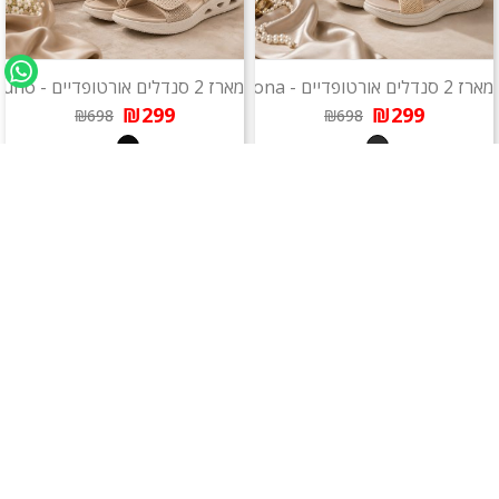
מארז 2 סנדלים אורטופדיים - Verona
מארז 2 סנדלים אורטופדיים - Belluno
₪299
₪299
₪698
₪698
מארז
מארז
מארז 2 זוגות כפכף - Bellavista
מארז 2 זוגות סנדלי - Cortona (אורטופדי)
₪299
₪299
₪598
₪398