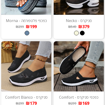
סניקרס - Necko
כפכפי פלטפורמה - Morna
₪199
₪379
₪299
₪549
כפכפי סניקרס - Comfort
סניקרס - Comfort Blanco
₪179
₪169
₪299
₪299