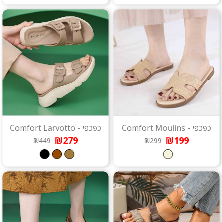
כפכפי - Comfort Moulins
כפכפי - Comfort Larvotto
₪279
₪199
₪449
₪299