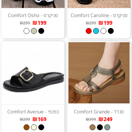
סניקרס - Comfort Caroline
סניקרס - Comfort Osho
₪199
₪199
₪299
₪299
סנדל - Comfort Grande
כפכפי - Comfort Avenue
₪169
₪249
₪299
₪399