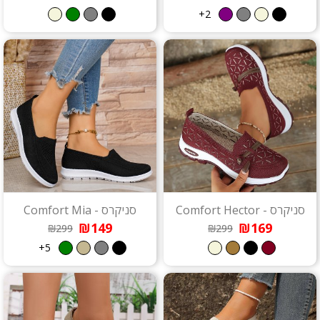
2+
סניקרס - Comfort Hector
סניקרס - Comfort Mia
₪149
₪169
₪299
₪299
5+