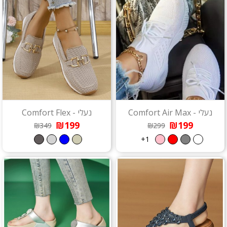
נעלי - Comfort Air Max
נעלי - Comfort Flex
₪199
₪199
₪349
₪299
1+