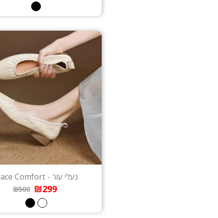
נעלי עור - Grace Comfort
₪299
₪500