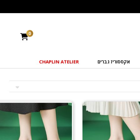
0
אקססוריז גברים
CHAPLIN ATELIER