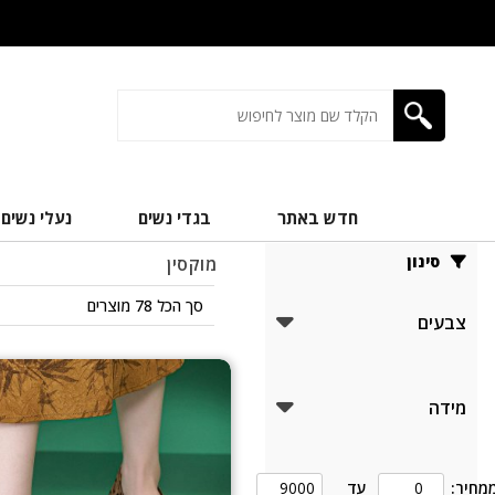
חדש באתר
בגדי נשים
נעלי נשים
סינון
מוקסין
סך הכל 78 מוצרים
צבעים
מידה
מחיר:
עד