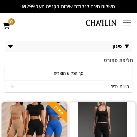
משלוח חינם לנקודת שירות בקנייה מעל ₪299
0
סינון
חליפת ספורט
סך הכל 6 מוצרים
מארז