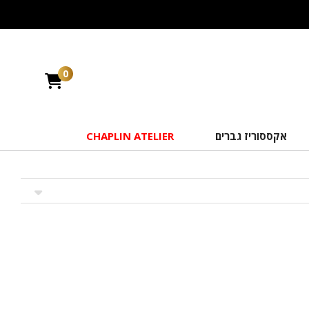
0
אקססוריז גברים
CHAPLIN ATELIER