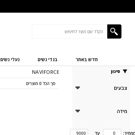
חדש באתר
בגדי נשים
נעלי נשים
סינון
NAVIFORCE
סך הכל 0 מוצרים
צבעים
מידה
מחיר:
עד