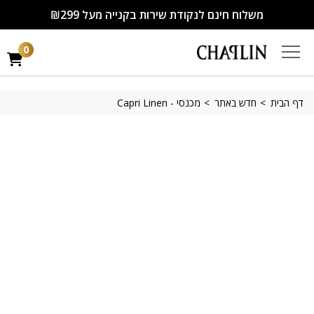
משלוח חינם לנקודת שירות בקנייה מעל ₪299
0
דף הבית
חדש באתר
מכנסי - Capri Linen