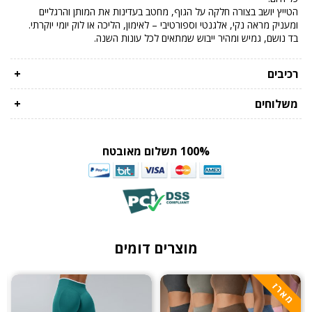
הטייץ יושב בצורה חלקה על הגוף, מחטב בעדינות את המותן והרגליים
ומעניק מראה נקי, אלגנטי וספורטיבי – לאימון, הליכה או לוק יומי יוקרתי.
בד נושם, גמיש ומהיר ייבוש שמתאים לכל עונות השנה.
רכיבים
+
משלוחים
+
100% תשלום מאובטח
מוצרים דומים
מארז