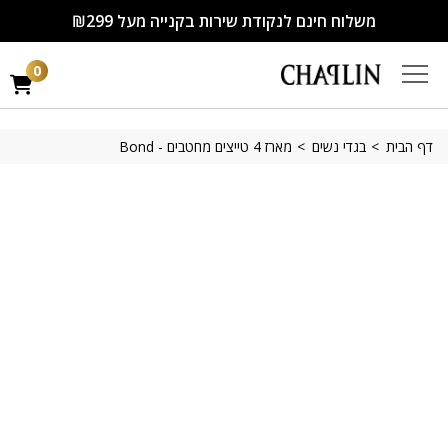
משלוח חינם לנקודת שירות בקנייה מעל ₪299
0
דף הבית
בגדי נשים
מארז 4 טייצים מחטבים - Bond