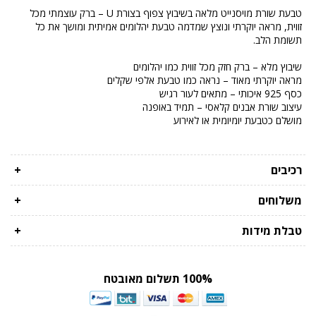
טבעת שורת מויסנייט מלאה בשיבוץ צפוף בצורת U – ברק עוצמתי מכל
זווית, מראה יוקרתי ונוצץ שמדמה טבעת יהלומים אמיתית ומושך את כל
תשומת הלב.
שיבוץ מלא – ברק חזק מכל זווית כמו יהלומים
מראה יוקרתי מאוד – נראה כמו טבעת אלפי שקלים
כסף 925 איכותי – מתאים לעור רגיש
עיצוב שורת אבנים קלאסי – תמיד באופנה
מושלם כטבעת יומיומית או לאירוע
רכיבים
+
משלוחים
+
טבלת מידות
+
100% תשלום מאובטח