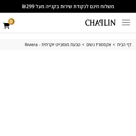
משלוח חינם לנקודת שירות בקנייה מעל ₪299
0
דף הבית
אקססוריז נשים
טבעת מוסונייט יוקרתית - Riviera