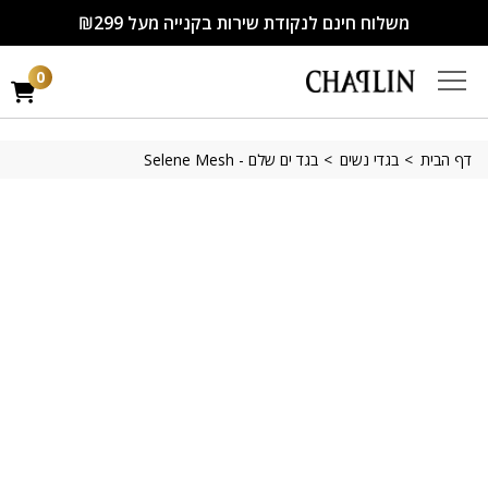
משלוח חינם לנקודת שירות בקנייה מעל ₪299
0
דף הבית
בגדי נשים
בגד ים שלם - Selene Mesh