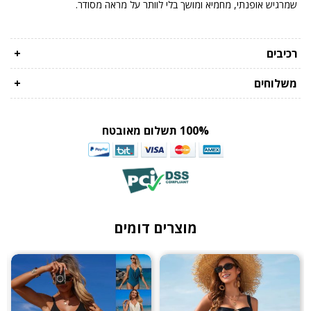
שמרגיש אופנתי, מחמיא ומושך בלי לוותר על מראה מסודר.
רכיבים
+
משלוחים
+
100% תשלום מאובטח
מוצרים דומים