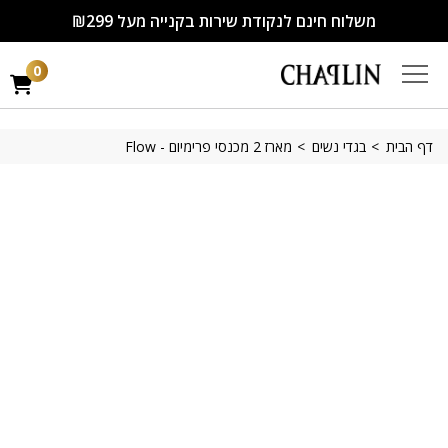
משלוח חינם לנקודת שירות בקנייה מעל ₪299
0
דף הבית
בגדי נשים
מארז 2 מכנסי פרימיום - Flow