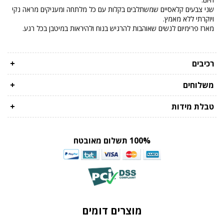
שני צבעים קלאסיים שמשתלבים בקלות עם כל מלתחה ומעניקים מראה נקי
ויוקרתי ללא מאמץ.
מארז פרימיום לנשים שאוהבות להרגיש בנוח ולהיראות במיטבן בכל רגע.
רכיבים
+
משלוחים
+
טבלת מידות
+
100% תשלום מאובטח
מוצרים דומים