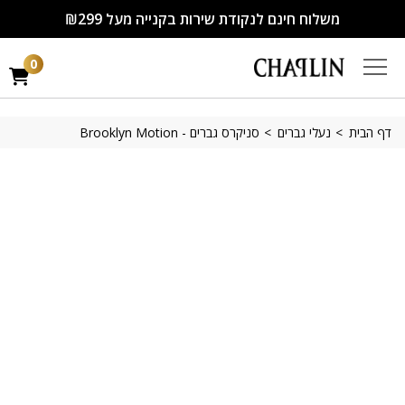
משלוח חינם לנקודת שירות בקנייה מעל ₪299
0
דף הבית
נעלי גברים
סניקרס גברים - Brooklyn Motion